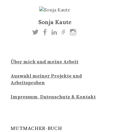
Sonja Kaute
Über mich und meine Arbeit
Auswahl meiner Projekte und
Arbeitsproben
Impressum, Datenschutz & Kontakt
MUTMACHER-BUCH