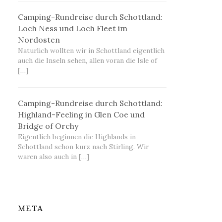
Camping-Rundreise durch Schottland:
Loch Ness und Loch Fleet im
Nordosten
Naturlich wollten wir in Schottland eigentlich
auch die Inseln sehen, allen voran die Isle of
[…]
Camping-Rundreise durch Schottland:
Highland-Feeling in Glen Coe und
Bridge of Orchy
Eigentlich beginnen die Highlands in
Schottland schon kurz nach Stirling. Wir
waren also auch in […]
META