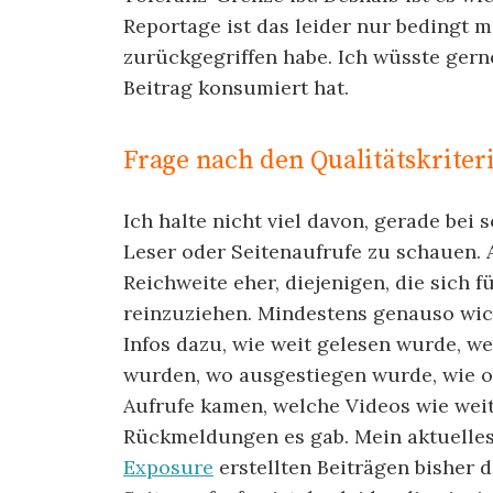
Reportage ist das leider nur bedingt m
zurückgegriffen habe. Ich wüsste gern
Beitrag konsumiert hat.
Frage nach den Qualitätskriter
Ich halte nicht viel davon, gerade bei 
Leser oder Seitenaufrufe zu schauen. A
Reichweite eher, diejenigen, die sich f
reinzuziehen. Mindestens genauso wic
Infos dazu, wie weit gelesen wurde, w
wurden, wo ausgestiegen wurde, wie of
Aufrufe kamen, welche Videos wie we
Rückmeldungen es gab. Mein aktuelles 
Exposure
erstellten Beiträgen bisher 