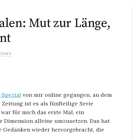
alen: Mut zur Länge,
nt
tare
-Spezial
von mir online gegangen, an dem
Zeitung ist es als fünfteilige Serie
 war für mich das erste Mal, ein
ser Dimension alleine umzusetzen. Das hat
e Gedanken wieder hervorgebracht, die