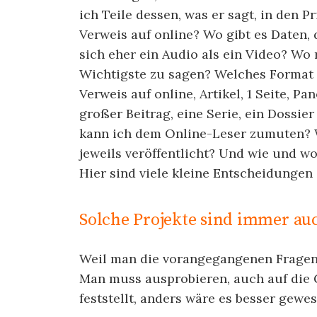
ich Teile dessen, was er sagt, in den P
Verweis auf online? Wo gibt es Daten, 
sich eher ein Audio als ein Video? Wo 
Wichtigste zu sagen? Welches Format i
Verweis auf online, Artikel, 1 Seite, Pa
großer Beitrag, eine Serie, ein Dossie
kann ich dem Online-Leser zumuten? 
jeweils veröffentlicht? Und wie und 
Hier sind viele kleine Entscheidungen 
Solche Projekte sind immer au
Weil man die vorangegangenen Fragen 
Man muss ausprobieren, auch auf die 
feststellt, anders wäre es besser gewe