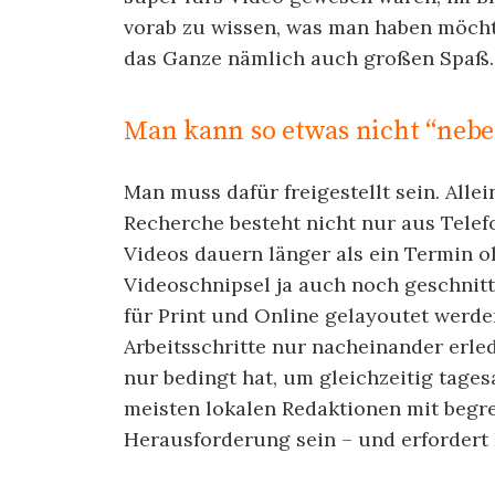
vorab zu wissen, was man haben möcht
das Ganze nämlich auch großen Spaß.
Man kann so etwas nicht “neb
Man muss dafür freigestellt sein. Allei
Recherche besteht nicht nur aus Telef
Videos dauern länger als ein Termin 
Videoschnipsel ja auch noch geschnitte
für Print und Online gelayoutet werden
Arbeitsschritte nur nacheinander erled
nur bedingt hat, um gleichzeitig tages
meisten lokalen Redaktionen mit begr
Herausforderung sein – und erfordert