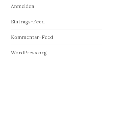
Anmelden
Eintrags-Feed
Kommentar-Feed
WordPress.org