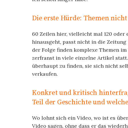
Die erste Hürde: Themen nicht
60 Zeilen hier, vielleicht mal 120 oder
hinausgeht, passt nicht in die Zeitung
der Folge finden komplexe Themen im L
zerfranst in viele einzelne Artikel sta
überhaupt zu finden, sie sich nicht sel
verkaufen.
Konkret und kritisch hinterfr
Teil der Geschichte und welche
Wo lohnt sich ein Video, wo ist es übe
Video sagen, ohne dass er das wiederh