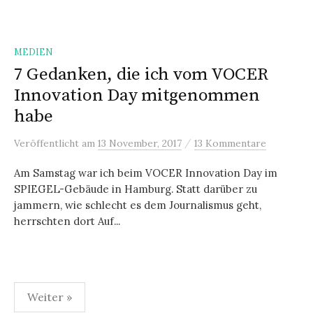
MEDIEN
7 Gedanken, die ich vom VOCER
Innovation Day mitgenommen
habe
/
Veröffentlicht
am
13 November, 2017
13 Kommentare
Am Samstag war ich beim VOCER Innovation Day im
SPIEGEL-Gebäude in Hamburg. Statt darüber zu
jammern, wie schlecht es dem Journalismus geht,
herrschten dort Auf...
Weiter »