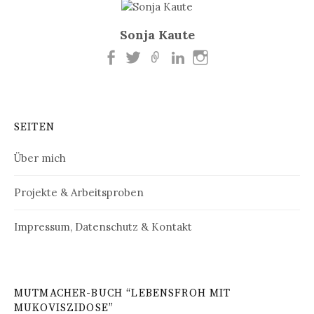
Sonja Kaute
SEITEN
Über mich
Projekte & Arbeitsproben
Impressum, Datenschutz & Kontakt
MUTMACHER-BUCH “LEBENSFROH MIT
MUKOVISZIDOSE”