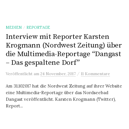
MEDIEN
REPORTAGE
/
Interview mit Reporter Karsten
Krogmann (Nordwest Zeitung) über
die Multimedia-Reportage “Dangast
– Das gespaltene Dorf”
/
Veröffentlicht
am
24 November, 2017
11 Kommentare
Am 31.102017 hat die Nordwest Zeitung auf ihrer Website
eine Multimedia-Reportage über das Nordseebad
Dangast veröffentlicht. Karsten Krogmann (Twitter),
Report...