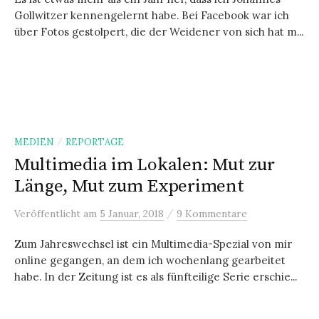
Gollwitzer kennengelernt habe. Bei Facebook war ich
über Fotos gestolpert, die der Weidener von sich hat m...
MEDIEN
REPORTAGE
/
Multimedia im Lokalen: Mut zur
Länge, Mut zum Experiment
/
Veröffentlicht
am
5 Januar, 2018
9 Kommentare
Zum Jahreswechsel ist ein Multimedia-Spezial von mir
online gegangen, an dem ich wochenlang gearbeitet
habe. In der Zeitung ist es als fünfteilige Serie erschie...