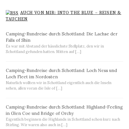
AUCH VON MIR: INTO THE BLUE – REISEN &
TAUCHEN
Camping-Rundreise durch Schottland: Die Lachse der
Falls of Shin
Es war mit Abstand der hässlichste Stellplatz, den wir in
Schottland gefunden hatten. Mitten auf […]
Camping-Rundreise durch Schottland: Loch Ness und
Loch Fleet im Nordosten
Naturlich wollten wir in Schottland eigentlich auch die Inseln
sehen, allen voran die Isle of […]
Camping-Rundreise durch Schottland: Highland-Feeling
in Glen Coe und Bridge of Orchy
Eigentlich beginnen die Highlands in Schottland schon kurz nach
Stirling. Wir waren also auch in […]