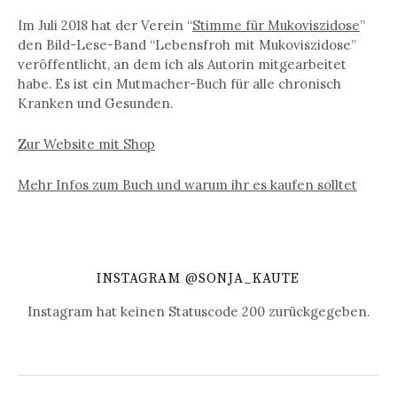
Im Juli 2018 hat der Verein “
Stimme für Mukoviszidose
”
den Bild-Lese-Band “Lebensfroh mit Mukoviszidose”
veröffentlicht, an dem ich als Autorin mitgearbeitet
habe. Es ist ein Mutmacher-Buch für alle chronisch
Kranken und Gesunden.
Zur Website mit Shop
Mehr Infos zum Buch und warum ihr es kaufen solltet
INSTAGRAM @SONJA_KAUTE
Instagram hat keinen Statuscode 200 zurückgegeben.