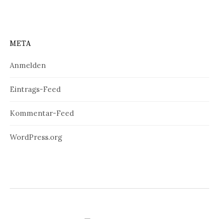
META
Anmelden
Eintrags-Feed
Kommentar-Feed
WordPress.org