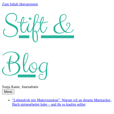
Zum Inhalt überspringen
Stift &
Blog
Sonja Kaute, Journalistin
Menü
“Lebensfroh mit Mukoviszidose”: Warum ich an diesem Mutmacher-
Buch mitgearbeitet habe – und ihr es kaufen solltet