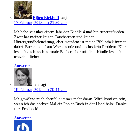
Björn Eickhoff
sagt:
17 Februar, 2013 um 21:50 Uhr
Ich habe seit über einem Jahr den Kindle 4 und bin superzufrieden.
Zwar hat meiner keinen Touchscreen und keinen
Hintergrundbeleuchtung, aber trotzdem ist meine Bibliothek immer
dabei. Bucheinkauf am Wochenende und nachts kein Problem. Klar
lese ich auch noch normale Bücher, aber mit dem Kindle lese ich
trotzdem lieber.
Antworten
ska
sagt:
18 Februar, 2013 um 20:44 Uhr
Ich gewöhne mich ebenfalls immer mehr daran. Wird komisch sein,
wenn ich das nächste Mal ein Papier-Buch in der Hand halte. Danke
fürs Feedback!
Antworten