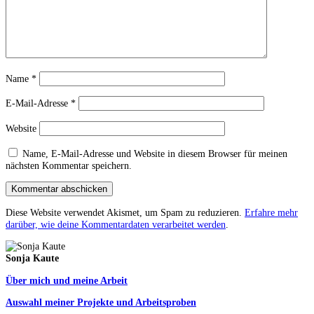
Name
*
E-Mail-Adresse
*
Website
Name, E-Mail-Adresse und Website in diesem Browser für meinen
nächsten Kommentar speichern.
Diese Website verwendet Akismet, um Spam zu reduzieren.
Erfahre mehr
darüber, wie deine Kommentardaten verarbeitet werden
.
Sonja Kaute
Über mich und meine Arbeit
Auswahl meiner Projekte und Arbeitsproben