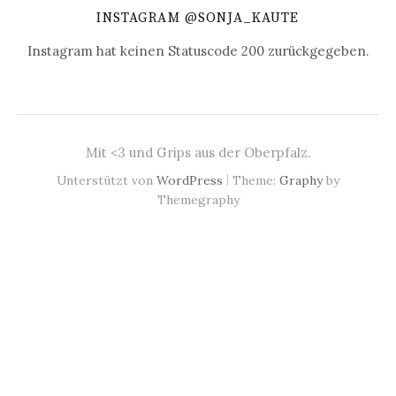
INSTAGRAM @SONJA_KAUTE
Instagram hat keinen Statuscode 200 zurückgegeben.
Mit <3 und Grips aus der Oberpfalz.
|
Unterstützt von
WordPress
Theme:
Graphy
by
Themegraphy