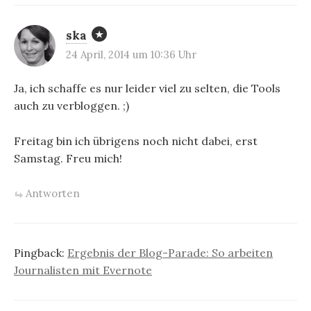
ska
24 April, 2014 um 10:36 Uhr
Ja, ich schaffe es nur leider viel zu selten, die Tools
auch zu verbloggen. ;)
Freitag bin ich übrigens noch nicht dabei, erst
Samstag. Freu mich!
Antworten
Pingback:
Ergebnis der Blog-Parade: So arbeiten
Journalisten mit Evernote