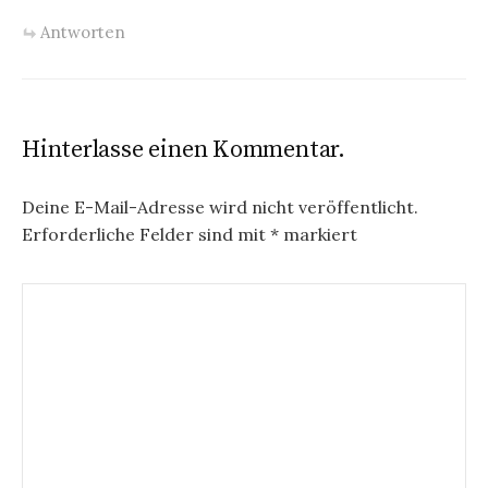
Antworten
Hinterlasse einen Kommentar.
Deine E-Mail-Adresse wird nicht veröffentlicht.
Erforderliche Felder sind mit
*
markiert