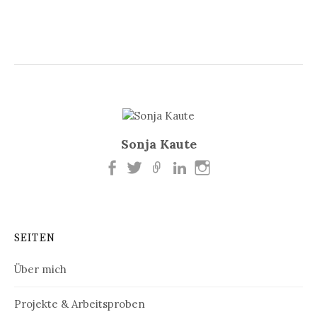
Sonja Kaute
SEITEN
Über mich
Projekte & Arbeitsproben