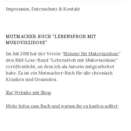
Impressum, Datenschutz & Kontakt
MUTMACHER-BUCH “LEBENSFROH MIT
MUKOVISZIDOSE”
Im Juli 2018 hat der Verein “
Stimme für Mukoviszidose
”
den Bild-Lese-Band “Lebensfroh mit Mukoviszidose”
veröffentlicht, an dem ich als Autorin mitgearbeitet
habe. Es ist ein Mutmacher-Buch für alle chronisch
Kranken und Gesunden.
Zur Website mit Shop
Mehr Infos zum Buch und warum ihr es kaufen solltet