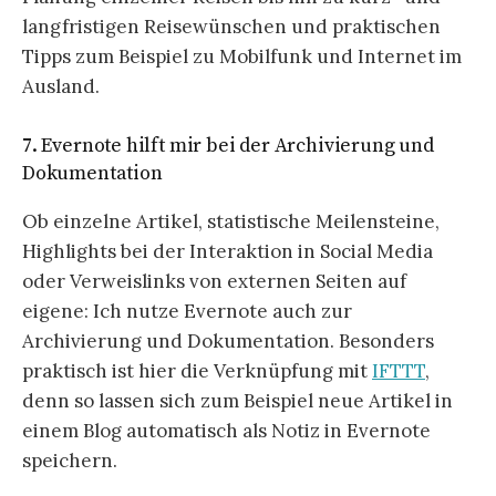
langfristigen Reisewünschen und praktischen
Tipps zum Beispiel zu Mobilfunk und Internet im
Ausland.
7. Evernote hilft mir bei der Archivierung und
Dokumentation
Ob einzelne Artikel, statistische Meilensteine,
Highlights bei der Interaktion in Social Media
oder Verweislinks von externen Seiten auf
eigene: Ich nutze Evernote auch zur
Archivierung und Dokumentation. Besonders
praktisch ist hier die Verknüpfung mit
IFTTT
,
denn so lassen sich zum Beispiel neue Artikel in
einem Blog automatisch als Notiz in Evernote
speichern.