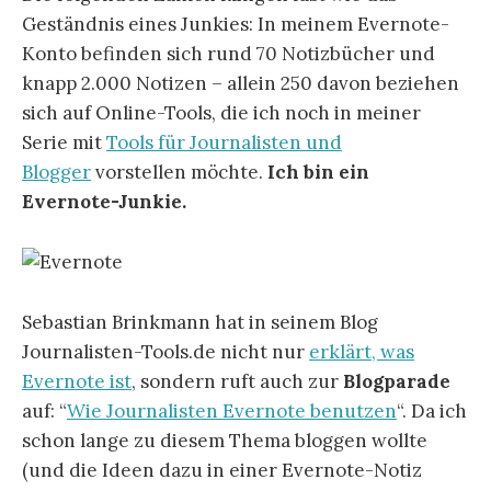
Geständnis eines Junkies: In meinem Evernote-
Konto befinden sich rund 70 Notizbücher und
knapp 2.000 Notizen – allein 250 davon beziehen
sich auf Online-Tools, die ich noch in meiner
Serie mit
Tools für Journalisten und
Blogger
vorstellen möchte.
Ich bin ein
Evernote-Junkie.
Sebastian Brinkmann hat in seinem Blog
Journalisten-Tools.de nicht nur
erklärt, was
Evernote ist
, sondern ruft auch zur
Blogparade
auf: “
Wie Journalisten Evernote benutzen
“. Da ich
schon lange zu diesem Thema bloggen wollte
(und die Ideen dazu in einer Evernote-Notiz