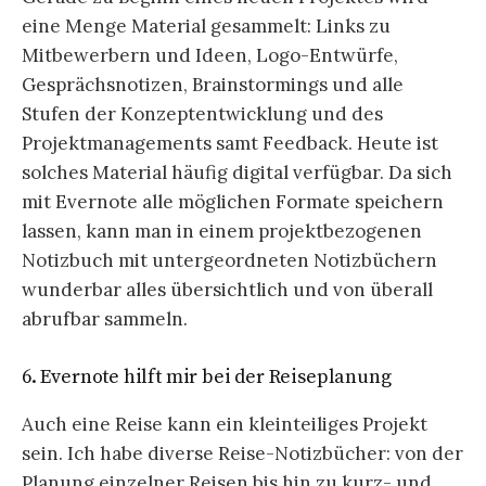
eine Menge Material gesammelt: Links zu
Mitbewerbern und Ideen, Logo-Entwürfe,
Gesprächsnotizen, Brainstormings und alle
Stufen der Konzeptentwicklung und des
Projektmanagements samt Feedback. Heute ist
solches Material häufig digital verfügbar. Da sich
mit Evernote alle möglichen Formate speichern
lassen, kann man in einem projektbezogenen
Notizbuch mit untergeordneten Notizbüchern
wunderbar alles übersichtlich und von überall
abrufbar sammeln.
6. Evernote hilft mir bei der Reiseplanung
Auch eine Reise kann ein kleinteiliges Projekt
sein. Ich habe diverse Reise-Notizbücher: von der
Planung einzelner Reisen bis hin zu kurz- und