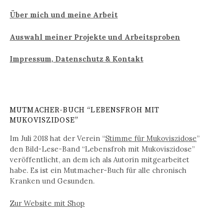
Über mich und meine Arbeit
Auswahl meiner Projekte und Arbeitsproben
Impressum, Datenschutz & Kontakt
MUTMACHER-BUCH “LEBENSFROH MIT
MUKOVISZIDOSE”
Im Juli 2018 hat der Verein “
Stimme für Mukoviszidose
”
den Bild-Lese-Band “Lebensfroh mit Mukoviszidose”
veröffentlicht, an dem ich als Autorin mitgearbeitet
habe. Es ist ein Mutmacher-Buch für alle chronisch
Kranken und Gesunden.
Zur Website mit Shop