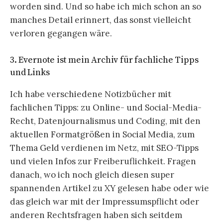
worden sind. Und so habe ich mich schon an so
manches Detail erinnert, das sonst vielleicht
verloren gegangen wäre.
3. Evernote ist mein Archiv für fachliche Tipps
und Links
Ich habe verschiedene Notizbücher mit
fachlichen Tipps: zu Online- und Social-Media-
Recht, Datenjournalismus und Coding, mit den
aktuellen Formatgrößen in Social Media, zum
Thema Geld verdienen im Netz, mit SEO-Tipps
und vielen Infos zur Freiberuflichkeit. Fragen
danach, wo ich noch gleich diesen super
spannenden Artikel zu XY gelesen habe oder wie
das gleich war mit der Impressumspflicht oder
anderen Rechtsfragen haben sich seitdem