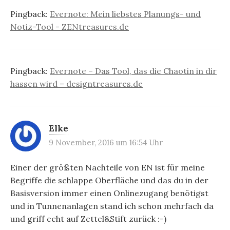
Pingback:
Evernote: Mein liebstes Planungs- und
Notiz-Tool - ZENtreasures.de
Pingback:
Evernote – Das Tool, das die Chaotin in dir
hassen wird – designtreasures.de
Elke
9 November, 2016 um 16:54 Uhr
Einer der größten Nachteile von EN ist für meine
Begriffe die schlappe Oberfläche und das du in der
Basisversion immer einen Onlinezugang benötigst
und in Tunnenanlagen stand ich schon mehrfach da
und griff echt auf Zettel&Stift zurück :-)