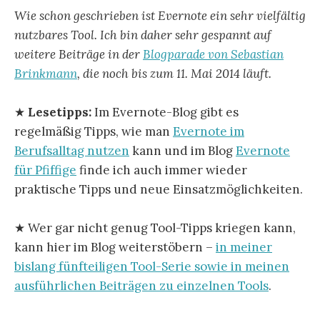
Wie schon geschrieben ist Evernote ein sehr vielfältig
nutzbares Tool. Ich bin daher sehr gespannt auf
weitere Beiträge in der
Blogparade von Sebastian
Brinkmann
, die noch bis zum 11. Mai 2014 läuft.
★
Lesetipps:
Im Evernote-Blog gibt es
regelmäßig Tipps, wie man
Evernote im
Berufsalltag nutzen
kann und im Blog
Evernote
für Pfiffige
finde ich auch immer wieder
praktische Tipps und neue Einsatzmöglichkeiten.
★ Wer gar nicht genug Tool-Tipps kriegen kann,
kann hier im Blog weiterstöbern –
in meiner
bislang fünfteiligen Tool-Serie sowie in meinen
ausführlichen Beiträgen zu einzelnen Tools
.