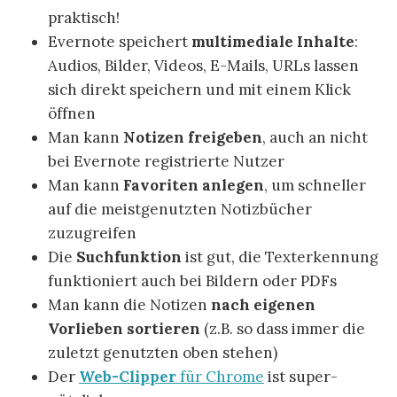
praktisch!
Evernote speichert
multimediale Inhalte
:
Audios, Bilder, Videos, E-Mails, URLs lassen
sich direkt speichern und mit einem Klick
öffnen
Man kann
Notizen freigeben
, auch an nicht
bei Evernote registrierte Nutzer
Man kann
Favoriten anlegen
, um schneller
auf die meistgenutzten Notizbücher
zuzugreifen
Die
Suchfunktion
ist gut, die Texterkennung
funktioniert auch bei Bildern oder PDFs
Man kann die Notizen
nach eigenen
Vorlieben sortieren
(z.B. so dass immer die
zuletzt genutzten oben stehen)
Der
Web-Clipper
für Chrome
ist super-