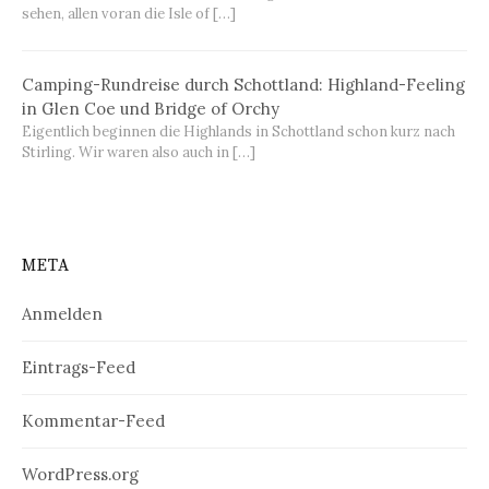
sehen, allen voran die Isle of […]
Camping-Rundreise durch Schottland: Highland-Feeling
in Glen Coe und Bridge of Orchy
Eigentlich beginnen die Highlands in Schottland schon kurz nach
Stirling. Wir waren also auch in […]
META
Anmelden
Eintrags-Feed
Kommentar-Feed
WordPress.org