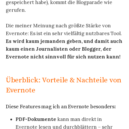
gespeichert habe), kommt die Blogparade wie
gerufen.
Die meiner Meinung nach größte Stärke von
Evernote: Es ist ein sehr vielfältig nutzbares Tool.
Es wird kaum jemanden geben, und damit auch
kaum einen Journalisten oder Blogger, der
Evernote nicht sinnvoll für sich nutzen kann!
Überblick: Vorteile & Nachteile von
Evernote
Diese Features mag ich an Evernote besonders:
PDF-Dokumente
kann man direkt in
Evernote lesen und durchblättern – sehr