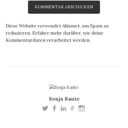
Diese Website verwendet Akismet, um Spam zu
reduzieren.
Erfahre mehr darüber, wie deine
Kommentardaten verarbeitet werden
.
Sonja Kaute