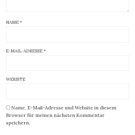
NAME
*
E-MAIL-ADRESSE
*
WEBSITE
Name, E-Mail-Adresse und Website in diesem
Browser für meinen nächsten Kommentar
speichern.