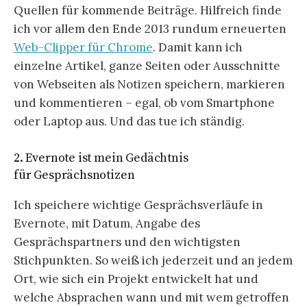
Quellen für kommende Beiträge. Hilfreich finde
ich vor allem den Ende 2013 rundum erneuerten
Web-Clipper für Chrome
. Damit kann ich
einzelne Artikel, ganze Seiten oder Ausschnitte
von Webseiten als Notizen speichern, markieren
und kommentieren – egal, ob vom Smartphone
oder Laptop aus. Und das tue ich ständig.
2. Evernote ist mein Gedächtnis
für Gesprächsnotizen
Ich speichere wichtige Gesprächsverläufe in
Evernote, mit Datum, Angabe des
Gesprächspartners und den wichtigsten
Stichpunkten. So weiß ich jederzeit und an jedem
Ort, wie sich ein Projekt entwickelt hat und
welche Absprachen wann und mit wem getroffen