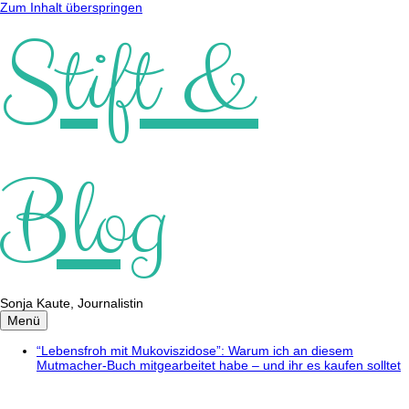
Zum Inhalt überspringen
Stift &
Blog
Sonja Kaute, Journalistin
Menü
“Lebensfroh mit Mukoviszidose”: Warum ich an diesem
Mutmacher-Buch mitgearbeitet habe – und ihr es kaufen solltet