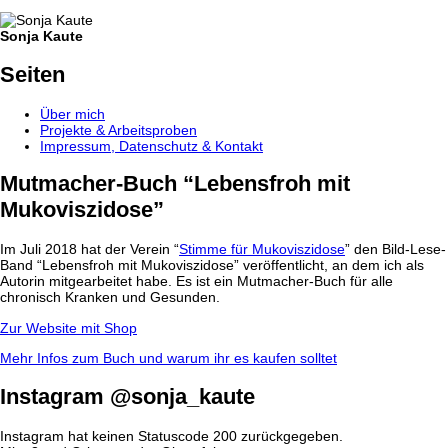
Sonja Kaute
Seiten
Über mich
Projekte & Arbeitsproben
Impressum, Datenschutz & Kontakt
Mutmacher-Buch “Lebensfroh mit
Mukoviszidose”
Im Juli 2018 hat der Verein “
Stimme für Mukoviszidose
” den Bild-Lese-
Band “Lebensfroh mit Mukoviszidose” veröffentlicht, an dem ich als
Autorin mitgearbeitet habe. Es ist ein Mutmacher-Buch für alle
chronisch Kranken und Gesunden.
Zur Website mit Shop
Mehr Infos zum Buch und warum ihr es kaufen solltet
Instagram @sonja_kaute
Instagram hat keinen Statuscode 200 zurückgegeben.