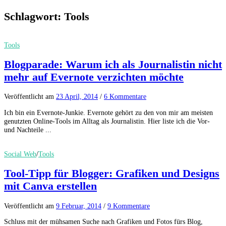
Schlagwort:
Tools
Tools
Blogparade: Warum ich als Journalistin nicht
mehr auf Evernote verzichten möchte
Veröffentlicht
am
23 April, 2014
/
6 Kommentare
Ich bin ein Evernote-Junkie. Evernote gehört zu den von mir am meisten
genutzten Online-Tools im Alltag als Journalistin. Hier liste ich die Vor-
und Nachteile ...
Social Web
/
Tools
Tool-Tipp für Blogger: Grafiken und Designs
mit Canva erstellen
Veröffentlicht
am
9 Februar, 2014
/
9 Kommentare
Schluss mit der mühsamen Suche nach Grafiken und Fotos fürs Blog,