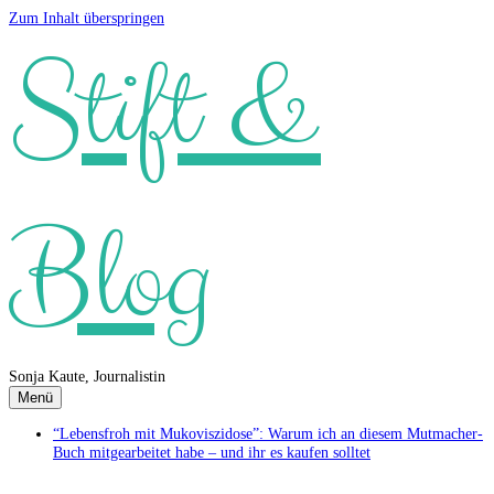
Zum Inhalt überspringen
Stift &
Blog
Sonja Kaute, Journalistin
Menü
“Lebensfroh mit Mukoviszidose”: Warum ich an diesem Mutmacher-
Buch mitgearbeitet habe – und ihr es kaufen solltet