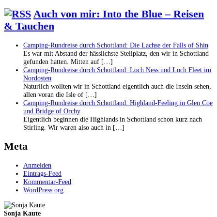
Auch von mir: Into the Blue – Reisen
& Tauchen
Camping-Rundreise durch Schottland: Die Lachse der Falls of Shin
Es war mit Abstand der hässlichste Stellplatz, den wir in Schottland
gefunden hatten. Mitten auf […]
Camping-Rundreise durch Schottland: Loch Ness und Loch Fleet im
Nordosten
Naturlich wollten wir in Schottland eigentlich auch die Inseln sehen,
allen voran die Isle of […]
Camping-Rundreise durch Schottland: Highland-Feeling in Glen Coe
und Bridge of Orchy
Eigentlich beginnen die Highlands in Schottland schon kurz nach
Stirling. Wir waren also auch in […]
Meta
Anmelden
Eintrags-Feed
Kommentar-Feed
WordPress.org
Sonja Kaute