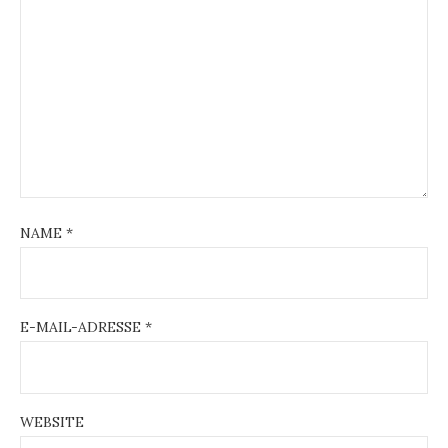
NAME
*
E-MAIL-ADRESSE
*
WEBSITE