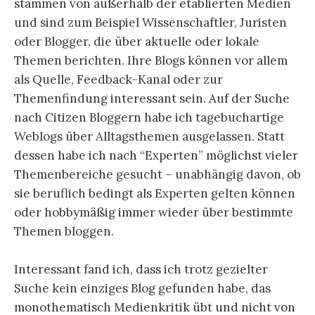
stammen von außerhalb der etablierten Medien
und sind zum Beispiel Wissenschaftler, Juristen
oder Blogger, die über aktuelle oder lokale
Themen berichten. Ihre Blogs können vor allem
als Quelle, Feedback-Kanal oder zur
Themenfindung interessant sein. Auf der Suche
nach Citizen Bloggern habe ich tagebuchartige
Weblogs über Alltagsthemen ausgelassen. Statt
dessen habe ich nach “Experten” möglichst vieler
Themenbereiche gesucht – unabhängig davon, ob
sie beruflich bedingt als Experten gelten können
oder hobbymäßig immer wieder über bestimmte
Themen bloggen.
Interessant fand ich, dass ich trotz gezielter
Suche kein einziges Blog gefunden habe, das
monothematisch Medienkritik übt und nicht von