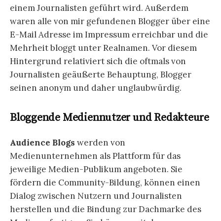
einem Journalisten geführt wird. Außerdem
waren alle von mir gefundenen Blogger über eine
E-Mail Adresse im Impressum erreichbar und die
Mehrheit bloggt unter Realnamen. Vor diesem
Hintergrund relativiert sich die oftmals von
Journalisten geäußerte Behauptung, Blogger
seinen anonym und daher unglaubwürdig.
Bloggende Mediennutzer und Redakteure
Audience Blogs
werden von
Medienunternehmen als Plattform für das
jeweilige Medien-Publikum angeboten. Sie
fördern die Community-Bildung, können einen
Dialog zwischen Nutzern und Journalisten
herstellen und die Bindung zur Dachmarke des