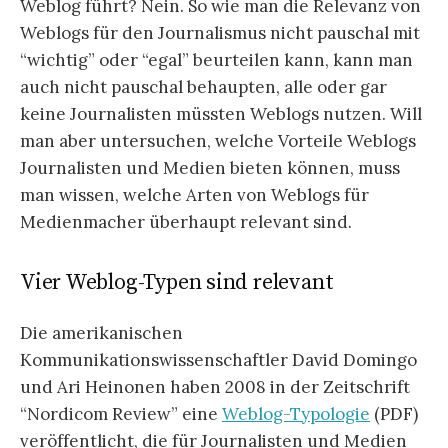
Weblog führt? Nein. So wie man die Relevanz von
Weblogs für den Journalismus nicht pauschal mit
“wichtig” oder “egal” beurteilen kann, kann man
auch nicht pauschal behaupten, alle oder gar
keine Journalisten müssten Weblogs nutzen. Will
man aber untersuchen, welche Vorteile Weblogs
Journalisten und Medien bieten können, muss
man wissen, welche Arten von Weblogs für
Medienmacher überhaupt relevant sind.
Vier Weblog-Typen sind relevant
Die amerikanischen
Kommunikationswissenschaftler David Domingo
und Ari Heinonen haben 2008 in der Zeitschrift
“Nordicom Review” eine
Weblog-Typologie
(PDF)
veröffentlicht, die für Journalisten und Medien