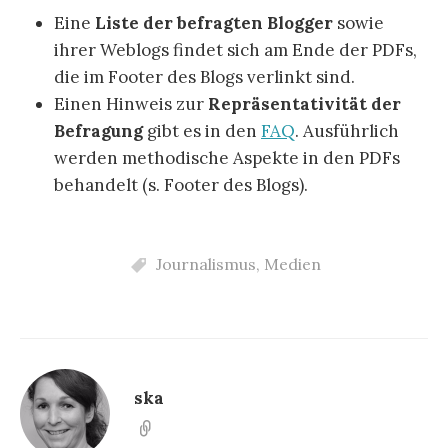
Eine
Liste der befragten Blogger
sowie
ihrer Weblogs findet sich am Ende der PDFs,
die im Footer des Blogs verlinkt sind.
Einen Hinweis zur
Repräsentativität der
Befragung
gibt es in den
FAQ
. Ausführlich
werden methodische Aspekte in den PDFs
behandelt (s. Footer des Blogs).
Journalismus
,
Medien
ska