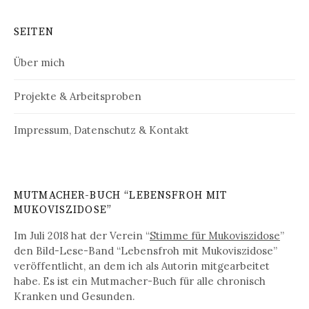
SEITEN
Über mich
Projekte & Arbeitsproben
Impressum, Datenschutz & Kontakt
MUTMACHER-BUCH “LEBENSFROH MIT
MUKOVISZIDOSE”
Im Juli 2018 hat der Verein “
Stimme für Mukoviszidose
”
den Bild-Lese-Band “Lebensfroh mit Mukoviszidose”
veröffentlicht, an dem ich als Autorin mitgearbeitet
habe. Es ist ein Mutmacher-Buch für alle chronisch
Kranken und Gesunden.