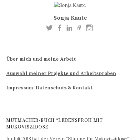
Sonja Kaute
Über mich und meine Arbeit
Auswahl meiner Projekte und Arbeitsproben
Impressum, Datenschutz & Kontakt
MUTMACHER-BUCH “LEBENSFROH MIT
MUKOVISZIDOSE”
Im Juli 2018 hat der Verein “
Stimme für Mukoviszidose
”