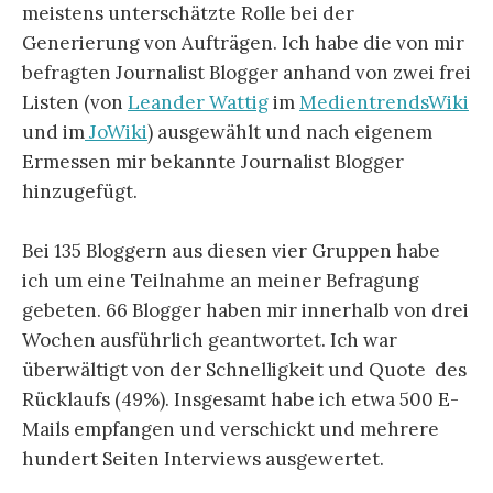
meistens unterschätzte Rolle bei der
Generierung von Aufträgen. Ich habe die von mir
befragten Journalist Blogger anhand von zwei frei
Listen (von
Leander Wattig
im
MedientrendsWiki
und im
JoWiki
) ausgewählt und nach eigenem
Ermessen mir bekannte Journalist Blogger
hinzugefügt.
Bei 135 Bloggern aus diesen vier Gruppen habe
ich um eine Teilnahme an meiner Befragung
gebeten. 66 Blogger haben mir innerhalb von drei
Wochen ausführlich geantwortet. Ich war
überwältigt von der Schnelligkeit und Quote des
Rücklaufs (49%). Insgesamt habe ich etwa 500 E-
Mails empfangen und verschickt und mehrere
hundert Seiten Interviews ausgewertet.