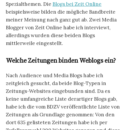
Spezialthemen. Die
Blogs bei Zeit Online
beispielsweise bilden die mögliche Bandbreite
meiner Meinung nach ganz gut ab. Zwei Media
Blogger von Zeit Online habe ich interviewt,
allerdings wurden diese beiden Blogs
mittlerweile eingestellt.
Welche Zeitungen binden Weblogs ein?
Nach Audience und Media Blogs habe ich
zeitgleich gesucht, da beide Blog-Typen in
Zeitungs-Websites eingebunden sind. Da es
keine umfangreiche Liste derartiger Blogs gab,
habe ich die vom BDZV veröffentlichte Liste von
Zeitungen als Grundlage genommen: Von den
dort 635 gelisteten Zeitungen habe ich per