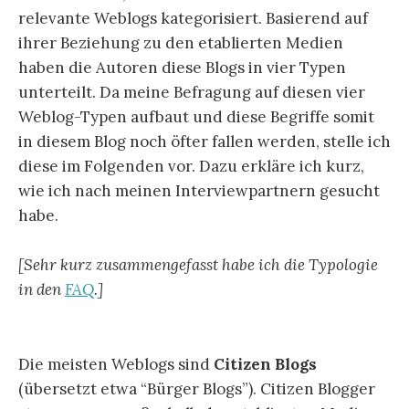
relevante Weblogs kategorisiert. Basierend auf
ihrer Beziehung zu den etablierten Medien
haben die Autoren diese Blogs in vier Typen
unterteilt. Da meine Befragung auf diesen vier
Weblog-Typen aufbaut und diese Begriffe somit
in diesem Blog noch öfter fallen werden, stelle ich
diese im Folgenden vor. Dazu erkläre ich kurz,
wie ich nach meinen Interviewpartnern gesucht
habe.
[Sehr kurz zusammengefasst habe ich die Typologie
in den
FAQ
.]
Die meisten Weblogs sind
Citizen Blogs
(übersetzt etwa “Bürger Blogs”). Citizen Blogger