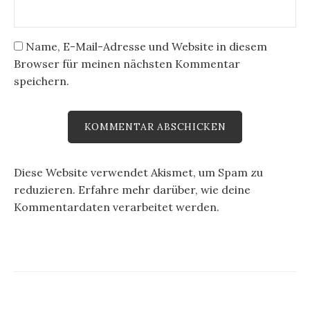
Name, E-Mail-Adresse und Website in diesem
Browser für meinen nächsten Kommentar
speichern.
Diese Website verwendet Akismet, um Spam zu
reduzieren.
Erfahre mehr darüber, wie deine
Kommentardaten verarbeitet werden
.