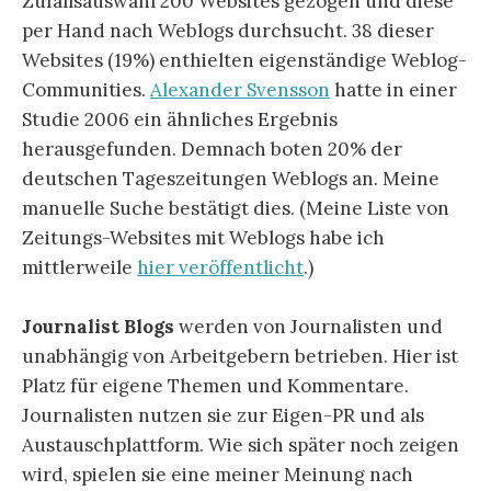
Zufallsauswahl 200 Websites gezogen und diese
per Hand nach Weblogs durchsucht. 38 dieser
Websites (19%) enthielten eigenständige Weblog-
Communities.
Alexander Svensson
hatte in einer
Studie 2006 ein ähnliches Ergebnis
herausgefunden. Demnach boten 20% der
deutschen Tageszeitungen Weblogs an. Meine
manuelle Suche bestätigt dies. (Meine Liste von
Zeitungs-Websites mit Weblogs habe ich
mittlerweile
hier veröffentlicht
.)
Journalist Blogs
werden von Journalisten und
unabhängig von Arbeitgebern betrieben. Hier ist
Platz für eigene Themen und Kommentare.
Journalisten nutzen sie zur Eigen-PR und als
Austauschplattform. Wie sich später noch zeigen
wird, spielen sie eine meiner Meinung nach