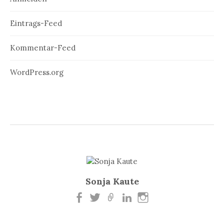
Eintrags-Feed
Kommentar-Feed
WordPress.org
Sonja Kaute