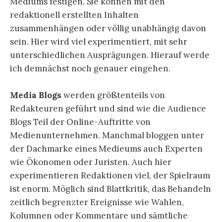
Mediums festigen. Sie können mit den
redaktionell erstellten Inhalten
zusammenhängen oder völlig unabhängig davon
sein. Hier wird viel experimentiert, mit sehr
unterschiedlichen Ausprägungen. Hierauf werde
ich demnächst noch genauer eingehen.
Media Blogs
werden größtenteils von
Redakteuren geführt und sind wie die Audience
Blogs Teil der Online-Auftritte von
Medienunternehmen. Manchmal bloggen unter
der Dachmarke eines Medieums auch Experten
wie Ökonomen oder Juristen. Auch hier
experimentieren Redaktionen viel, der Spielraum
ist enorm. Möglich sind Blattkritik, das Behandeln
zeitlich begrenzter Ereignisse wie Wahlen,
Kolumnen oder Kommentare und sämtliche