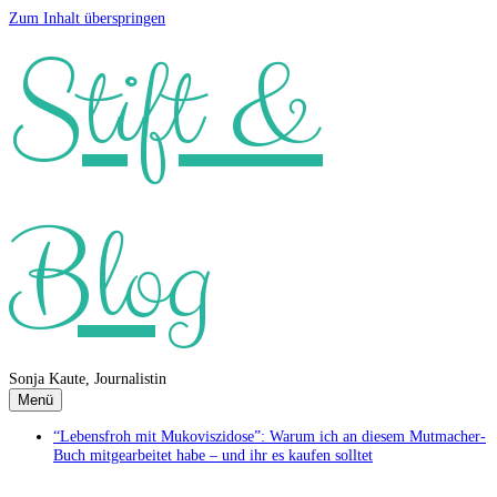
Zum Inhalt überspringen
Stift &
Blog
Sonja Kaute, Journalistin
Menü
“Lebensfroh mit Mukoviszidose”: Warum ich an diesem Mutmacher-
Buch mitgearbeitet habe – und ihr es kaufen solltet