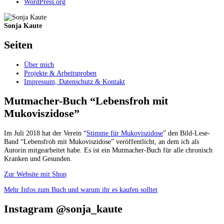
WordPress.org
Sonja Kaute
Seiten
Über mich
Projekte & Arbeitsproben
Impressum, Datenschutz & Kontakt
Mutmacher-Buch “Lebensfroh mit
Mukoviszidose”
Im Juli 2018 hat der Verein “
Stimme für Mukoviszidose
” den Bild-Lese-
Band “Lebensfroh mit Mukoviszidose” veröffentlicht, an dem ich als
Autorin mitgearbeitet habe. Es ist ein Mutmacher-Buch für alle chronisch
Kranken und Gesunden.
Zur Website mit Shop
Mehr Infos zum Buch und warum ihr es kaufen solltet
Instagram @sonja_kaute