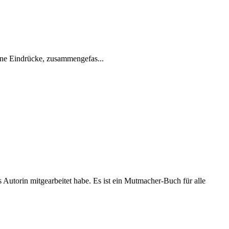
ine Eindrücke, zusammengefas...
 Autorin mitgearbeitet habe. Es ist ein Mutmacher-Buch für alle