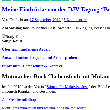
Meine Eindrücke von der DJV-Tagung “Be
Veröffentlicht
am
17 September, 2012
/
5 Kommentare
Am Samstag fand im Bonner Post Tower die DJV-Tagung Besser Online
Sonja Kaute
Über mich und meine Arbeit
Auswahl meiner Projekte und Arbeitsproben
Impressum, Datenschutz & Kontakt
Mutmacher-Buch “Lebensfroh mit Mukovi
Im Juli 2018 hat der Verein “
Stimme für Mukoviszidose
” den Bild-Le
chronisch Kranken und Gesunden.
Zur Website mit Shop
Mehr Infos zum Buch und warum ihr es kaufen solltet