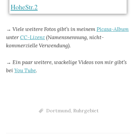
HoheStr.2
→ Viele weitere Fotos gibt’s in meinem
Picasa-Album
unter
CC-Lizenz
(Namensnennung, nicht-
kommerzielle Verwendung).
→ Ein paar weitere, wackelige Videos von mir gibt’s
bei
You Tube
.
Dortmund
,
Ruhrgebiet