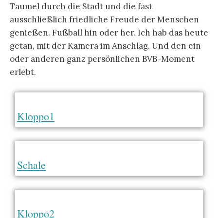
Taumel durch die Stadt und die fast
ausschließlich friedliche Freude der Menschen
genießen. Fußball hin oder her. Ich hab das heute
getan, mit der Kamera im Anschlag. Und den ein
oder anderen ganz persönlichen BVB-Moment
erlebt.
Kloppo1
Schale
Kloppo2