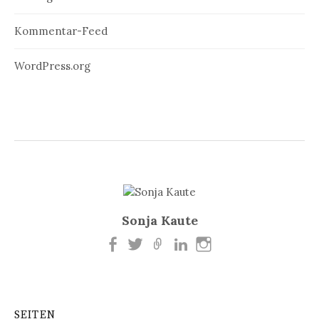
Kommentar-Feed
WordPress.org
Sonja Kaute
SEITEN