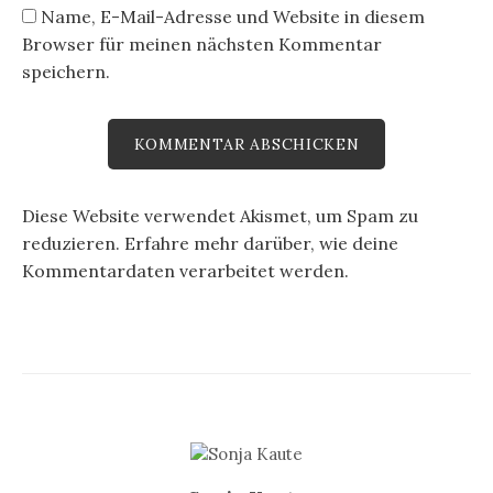
Name, E-Mail-Adresse und Website in diesem
Browser für meinen nächsten Kommentar
speichern.
Diese Website verwendet Akismet, um Spam zu
reduzieren.
Erfahre mehr darüber, wie deine
Kommentardaten verarbeitet werden
.