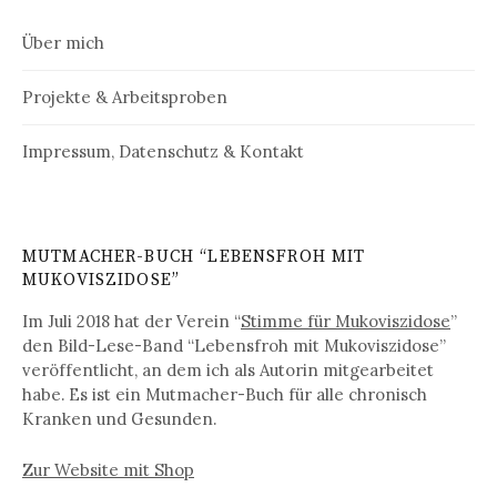
Über mich
Projekte & Arbeitsproben
Impressum, Datenschutz & Kontakt
MUTMACHER-BUCH “LEBENSFROH MIT
MUKOVISZIDOSE”
Im Juli 2018 hat der Verein “
Stimme für Mukoviszidose
”
den Bild-Lese-Band “Lebensfroh mit Mukoviszidose”
veröffentlicht, an dem ich als Autorin mitgearbeitet
habe. Es ist ein Mutmacher-Buch für alle chronisch
Kranken und Gesunden.
Zur Website mit Shop