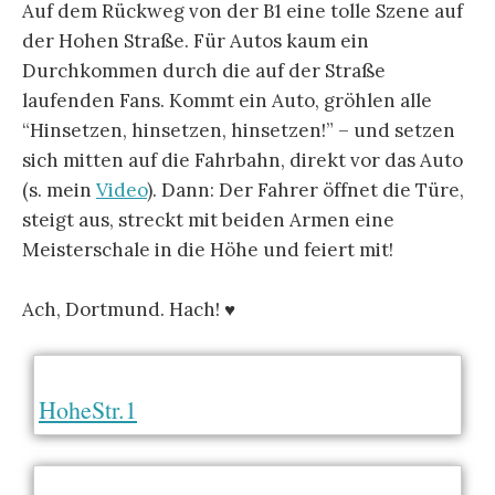
Auf dem Rückweg von der B1 eine tolle Szene auf
der Hohen Straße. Für Autos kaum ein
Durchkommen durch die auf der Straße
laufenden Fans. Kommt ein Auto, gröhlen alle
“Hinsetzen, hinsetzen, hinsetzen!” – und setzen
sich mitten auf die Fahrbahn, direkt vor das Auto
(s. mein
Video
). Dann: Der Fahrer öffnet die Türe,
steigt aus, streckt mit beiden Armen eine
Meisterschale in die Höhe und feiert mit!
Ach, Dortmund. Hach! ♥
HoheStr.1