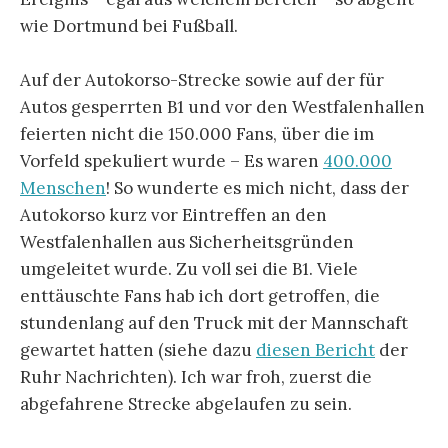
wie Dortmund bei Fußball.
Auf der Autokorso-Strecke sowie auf der für
Autos gesperrten B1 und vor den Westfalenhallen
feierten nicht die 150.000 Fans, über die im
Vorfeld spekuliert wurde – Es waren
400.000
Menschen
! So wunderte es mich nicht, dass der
Autokorso kurz vor Eintreffen an den
Westfalenhallen aus Sicherheitsgründen
umgeleitet wurde. Zu voll sei die B1. Viele
enttäuschte Fans hab ich dort getroffen, die
stundenlang auf den Truck mit der Mannschaft
gewartet hatten (siehe dazu
diesen Bericht
der
Ruhr Nachrichten). Ich war froh, zuerst die
abgefahrene Strecke abgelaufen zu sein.