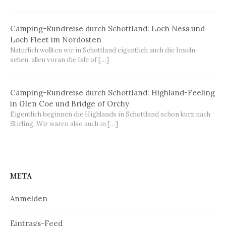
Camping-Rundreise durch Schottland: Loch Ness und
Loch Fleet im Nordosten
Naturlich wollten wir in Schottland eigentlich auch die Inseln
sehen, allen voran die Isle of […]
Camping-Rundreise durch Schottland: Highland-Feeling
in Glen Coe und Bridge of Orchy
Eigentlich beginnen die Highlands in Schottland schon kurz nach
Stirling. Wir waren also auch in […]
META
Anmelden
Eintrags-Feed