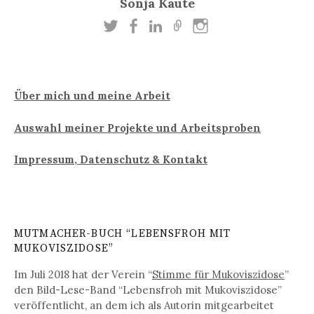
Sonja Kaute
Über mich und meine Arbeit
Auswahl meiner Projekte und Arbeitsproben
Impressum, Datenschutz & Kontakt
MUTMACHER-BUCH “LEBENSFROH MIT
MUKOVISZIDOSE”
Im Juli 2018 hat der Verein “
Stimme für Mukoviszidose
”
den Bild-Lese-Band “Lebensfroh mit Mukoviszidose”
veröffentlicht, an dem ich als Autorin mitgearbeitet