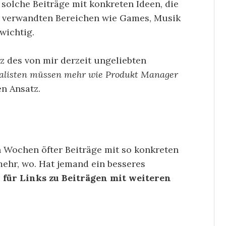
 solche Beiträge mit konkreten Ideen, die
us verwandten Bereichen wie Games, Musik
wichtig.
z des von mir derzeit ungeliebten
alisten müssen mehr wie Produkt Manager
en Ansatz.
ten Wochen öfter Beiträge mit so konkreten
mehr, wo. Hat jemand ein besseres
 für Links zu Beiträgen mit weiteren