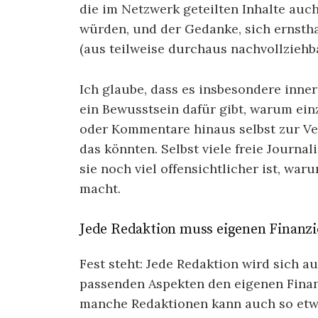
die im Netzwerk geteilten Inhalte auc
würden, und der Gedanke, sich ernsthaf
(aus teilweise durchaus nachvollziehb
Ich glaube, dass es insbesondere inn
ein Bewusstsein dafür gibt, warum ein
oder Kommentare hinaus selbst zur Ve
das könnten. Selbst viele freie Journal
sie noch viel offensichtlicher ist, wa
macht.
Jede Redaktion muss eigenen Finanzi
Fest steht: Jede Redaktion wird sich 
passenden Aspekten den eigenen Finan
manche Redaktionen kann auch so et