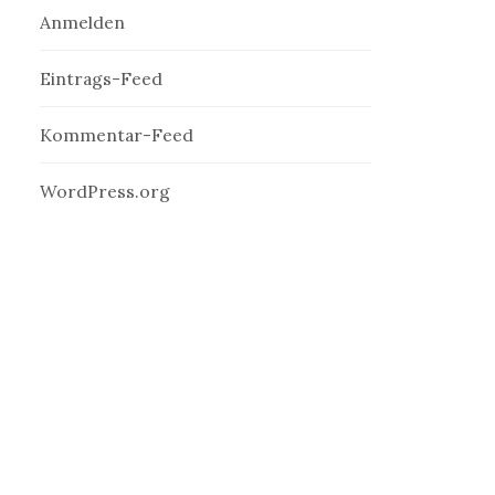
Anmelden
Eintrags-Feed
Kommentar-Feed
WordPress.org