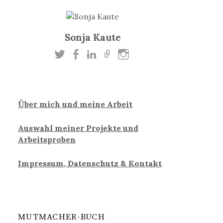
Sonja Kaute
Über mich und meine Arbeit
Auswahl meiner Projekte und
Arbeitsproben
Impressum, Datenschutz & Kontakt
MUTMACHER-BUCH