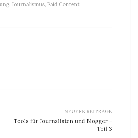
rung
,
Journalismus
,
Paid Content
NEUERE BEITRÄGE
Tools für Journalisten und Blogger –
Teil 3