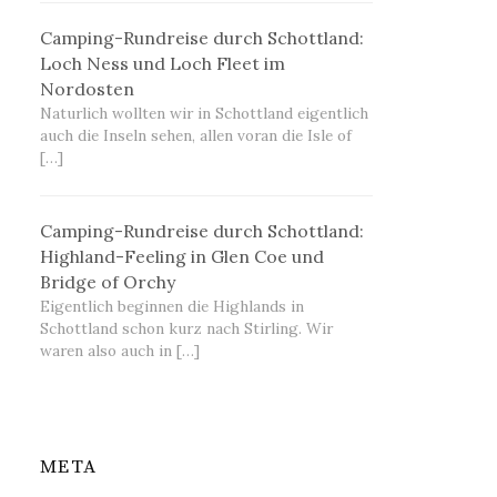
Camping-Rundreise durch Schottland:
Loch Ness und Loch Fleet im
Nordosten
Naturlich wollten wir in Schottland eigentlich
auch die Inseln sehen, allen voran die Isle of
[…]
Camping-Rundreise durch Schottland:
Highland-Feeling in Glen Coe und
Bridge of Orchy
Eigentlich beginnen die Highlands in
Schottland schon kurz nach Stirling. Wir
waren also auch in […]
META