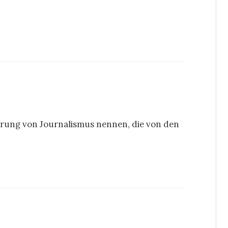
ierung von Journalismus nennen, die von den