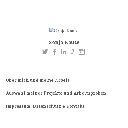
Sonja Kaute
Über mich und meine Arbeit
Auswahl meiner Projekte und Arbeitsproben
Impressum, Datenschutz & Kontakt