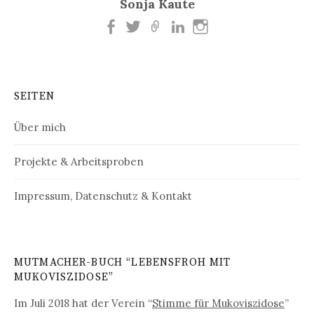
Sonja Kaute
SEITEN
Über mich
Projekte & Arbeitsproben
Impressum, Datenschutz & Kontakt
MUTMACHER-BUCH “LEBENSFROH MIT
MUKOVISZIDOSE”
Im Juli 2018 hat der Verein “
Stimme für Mukoviszidose
”