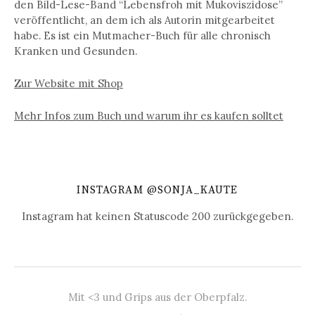
den Bild-Lese-Band “Lebensfroh mit Mukoviszidose”
veröffentlicht, an dem ich als Autorin mitgearbeitet
habe. Es ist ein Mutmacher-Buch für alle chronisch
Kranken und Gesunden.
Zur Website mit Shop
Mehr Infos zum Buch und warum ihr es kaufen solltet
INSTAGRAM @SONJA_KAUTE
Instagram hat keinen Statuscode 200 zurückgegeben.
Mit <3 und Grips aus der Oberpfalz.