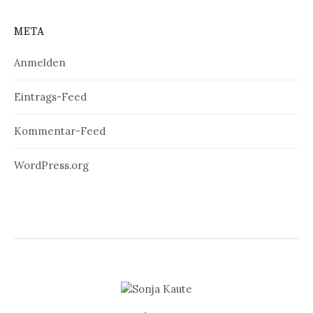
META
Anmelden
Eintrags-Feed
Kommentar-Feed
WordPress.org