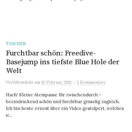
TAUCHEN
Furchtbar schön: Freedive-
Basejump ins tiefste Blue Hole der
Welt
/
Veröffentlicht
am
16 Februar, 2011
2 Kommentare
Hach! Kleine Atempause für zwischendurch –
beeindruckend schön und furchtbar gruselig zugleich.
Ich bin heute erneut über ein Video gestolpert, welches
ic...