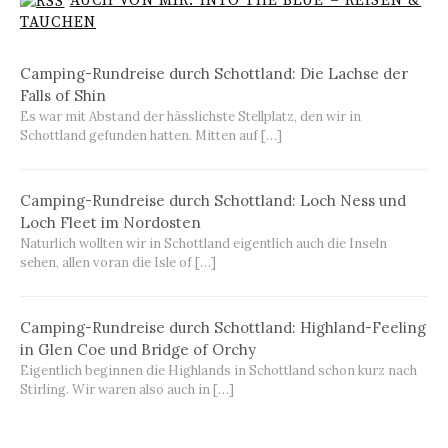
AUCH VON MIR: INTO THE BLUE – REISEN &
TAUCHEN
Camping-Rundreise durch Schottland: Die Lachse der
Falls of Shin
Es war mit Abstand der hässlichste Stellplatz, den wir in
Schottland gefunden hatten. Mitten auf […]
Camping-Rundreise durch Schottland: Loch Ness und
Loch Fleet im Nordosten
Naturlich wollten wir in Schottland eigentlich auch die Inseln
sehen, allen voran die Isle of […]
Camping-Rundreise durch Schottland: Highland-Feeling
in Glen Coe und Bridge of Orchy
Eigentlich beginnen die Highlands in Schottland schon kurz nach
Stirling. Wir waren also auch in […]