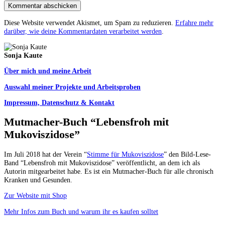
Diese Website verwendet Akismet, um Spam zu reduzieren.
Erfahre mehr
darüber, wie deine Kommentardaten verarbeitet werden
.
Sonja Kaute
Über mich und meine Arbeit
Auswahl meiner Projekte und Arbeitsproben
Impressum, Datenschutz & Kontakt
Mutmacher-Buch “Lebensfroh mit
Mukoviszidose”
Im Juli 2018 hat der Verein “
Stimme für Mukoviszidose
” den Bild-Lese-
Band “Lebensfroh mit Mukoviszidose” veröffentlicht, an dem ich als
Autorin mitgearbeitet habe. Es ist ein Mutmacher-Buch für alle chronisch
Kranken und Gesunden.
Zur Website mit Shop
Mehr Infos zum Buch und warum ihr es kaufen solltet