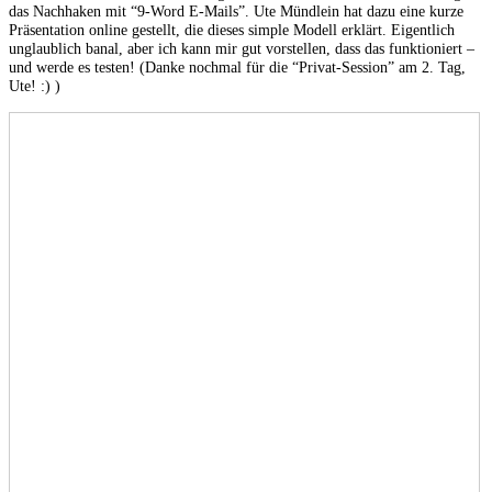
das Nachhaken mit “9-Word E-Mails”. Ute Mündlein hat dazu eine kurze
Präsentation online gestellt, die dieses simple Modell erklärt. Eigentlich
unglaublich banal, aber ich kann mir gut vorstellen, dass das funktioniert –
und werde es testen! (Danke nochmal für die “Privat-Session” am 2. Tag,
Ute! :) )