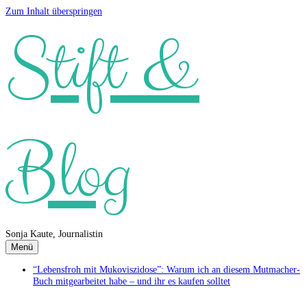
Zum Inhalt überspringen
Stift &
Blog
Sonja Kaute, Journalistin
Menü
“Lebensfroh mit Mukoviszidose”: Warum ich an diesem Mutmacher-
Buch mitgearbeitet habe – und ihr es kaufen solltet