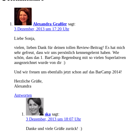
Alexandra Graßler
sagt:
3 Dezember, 2013 um 17:20 Uhr
Liebe Sonja,
vielen, lieben Dank für deinen tollen Review-Beitrag! Es hat mich
sehr gefreut, dass wir uns persönlich kennengelernt haben. Wie
schön, dass das 1. BarCamp Regensburg mit so vielen Superlativen
ausgezeichnet wurde von dir :)
Und wir freuen uns ebenfalls jetzt schon auf das BarCamp 2014!
Herzliche Grüße,
Alexandra
Antworten
ska
sagt:
3 Dezember, 2013 um 18:07 Uhr
Danke und viele Grüße zurück! :)