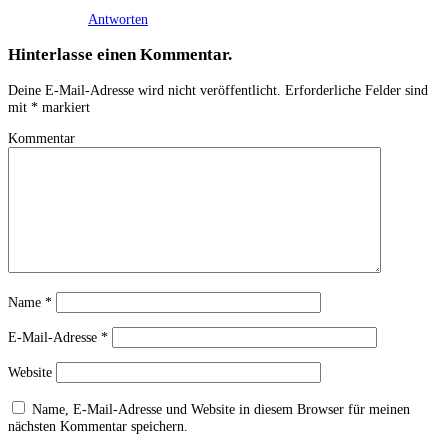
Antworten
Hinterlasse einen Kommentar.
Deine E-Mail-Adresse wird nicht veröffentlicht.
Erforderliche Felder sind
mit
*
markiert
Kommentar
Name
*
E-Mail-Adresse
*
Website
Name, E-Mail-Adresse und Website in diesem Browser für meinen
nächsten Kommentar speichern.