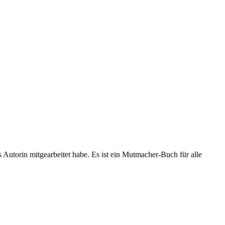
 Autorin mitgearbeitet habe. Es ist ein Mutmacher-Buch für alle