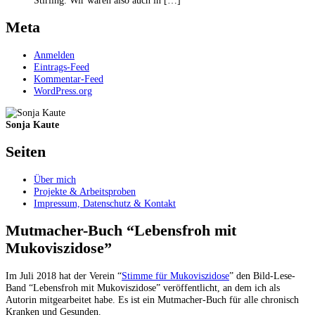
Meta
Anmelden
Eintrags-Feed
Kommentar-Feed
WordPress.org
Sonja Kaute
Seiten
Über mich
Projekte & Arbeitsproben
Impressum, Datenschutz & Kontakt
Mutmacher-Buch “Lebensfroh mit
Mukoviszidose”
Im Juli 2018 hat der Verein “
Stimme für Mukoviszidose
” den Bild-Lese-
Band “Lebensfroh mit Mukoviszidose” veröffentlicht, an dem ich als
Autorin mitgearbeitet habe. Es ist ein Mutmacher-Buch für alle chronisch
Kranken und Gesunden.