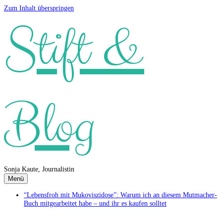
Zum Inhalt überspringen
Stift &
Blog
Sonja Kaute, Journalistin
Menü
“Lebensfroh mit Mukoviszidose”: Warum ich an diesem Mutmacher-
Buch mitgearbeitet habe – und ihr es kaufen solltet