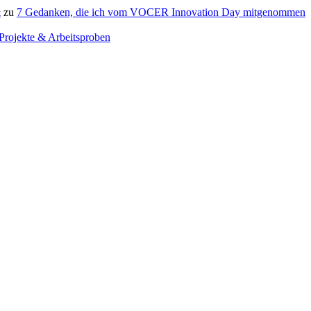
&
zu
7 Gedanken, die ich vom VOCER Innovation Day mitgenommen
Projekte & Arbeitsproben