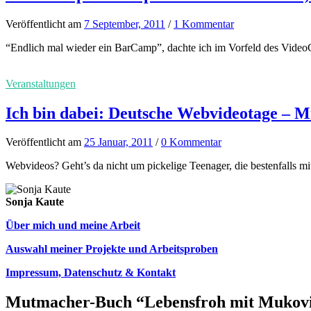
Veröffentlicht
am
7 September, 2011
/
1 Kommentar
“Endlich mal wieder ein BarCamp”, dachte ich im Vorfeld des VideoCa
Veranstaltungen
Ich bin dabei: Deutsche Webvideotage – M
Veröffentlicht
am
25 Januar, 2011
/
0 Kommentar
Webvideos? Geht’s da nicht um pickelige Teenager, die bestenfalls mi
Sonja Kaute
Über mich und meine Arbeit
Auswahl meiner Projekte und Arbeitsproben
Impressum, Datenschutz & Kontakt
Mutmacher-Buch “Lebensfroh mit Mukovi