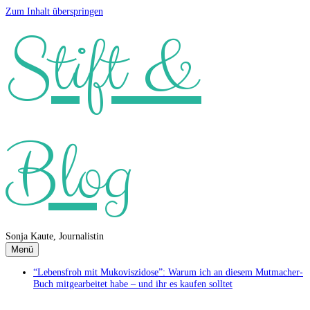
Zum Inhalt überspringen
Stift &
Blog
Sonja Kaute, Journalistin
Menü
“Lebensfroh mit Mukoviszidose”: Warum ich an diesem Mutmacher-
Buch mitgearbeitet habe – und ihr es kaufen solltet