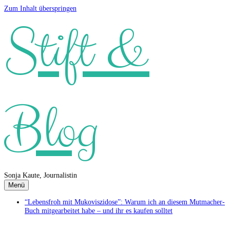
Zum Inhalt überspringen
Stift &
Blog
Sonja Kaute, Journalistin
Menü
“Lebensfroh mit Mukoviszidose”: Warum ich an diesem Mutmacher-
Buch mitgearbeitet habe – und ihr es kaufen solltet