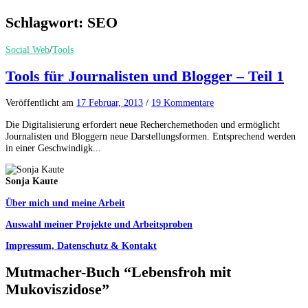
Schlagwort:
SEO
Social Web
/
Tools
Tools für Journalisten und Blogger – Teil 1
Veröffentlicht
am
17 Februar, 2013
/
19 Kommentare
Die Digitalisierung erfordert neue Recherchemethoden und ermöglicht
Journalisten und Bloggern neue Darstellungsformen. Entsprechend werden
in einer Geschwindigk...
Sonja Kaute
Über mich und meine Arbeit
Auswahl meiner Projekte und Arbeitsproben
Impressum, Datenschutz & Kontakt
Mutmacher-Buch “Lebensfroh mit
Mukoviszidose”