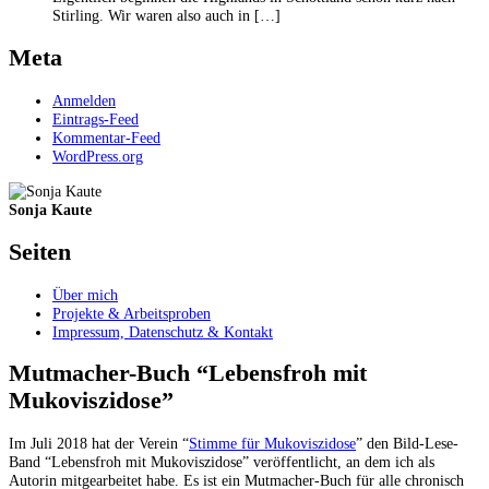
Stirling. Wir waren also auch in […]
Meta
Anmelden
Eintrags-Feed
Kommentar-Feed
WordPress.org
Sonja Kaute
Seiten
Über mich
Projekte & Arbeitsproben
Impressum, Datenschutz & Kontakt
Mutmacher-Buch “Lebensfroh mit
Mukoviszidose”
Im Juli 2018 hat der Verein “
Stimme für Mukoviszidose
” den Bild-Lese-
Band “Lebensfroh mit Mukoviszidose” veröffentlicht, an dem ich als
Autorin mitgearbeitet habe. Es ist ein Mutmacher-Buch für alle chronisch