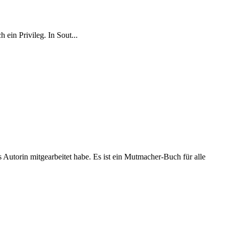
ein Privileg. In Sout...
 Autorin mitgearbeitet habe. Es ist ein Mutmacher-Buch für alle