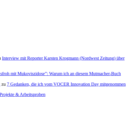
u
Interview mit Reporter Karsten Krogmann (Nordwest Zeitung) über
sfroh mit Mukoviszidose”: Warum ich an diesem Mutmacher-Buch
&
zu
7 Gedanken, die ich vom VOCER Innovation Day mitgenommen
Projekte & Arbeitsproben