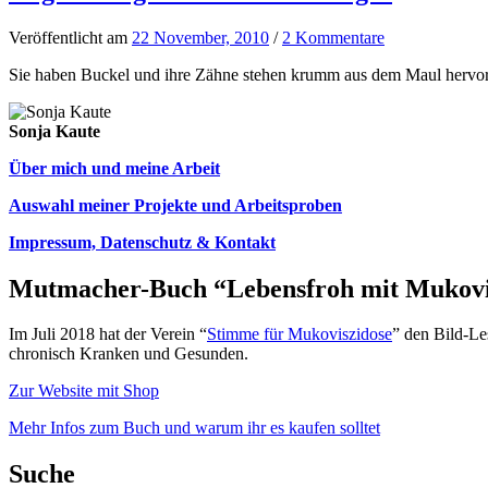
Veröffentlicht
am
22 November, 2010
/
2 Kommentare
Sie haben Buckel und ihre Zähne stehen krumm aus dem Maul hervor. Di
Sonja Kaute
Über mich und meine Arbeit
Auswahl meiner Projekte und Arbeitsproben
Impressum, Datenschutz & Kontakt
Mutmacher-Buch “Lebensfroh mit Mukovi
Im Juli 2018 hat der Verein “
Stimme für Mukoviszidose
” den Bild-Le
chronisch Kranken und Gesunden.
Zur Website mit Shop
Mehr Infos zum Buch und warum ihr es kaufen solltet
Suche