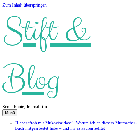
Zum Inhalt überspringen
Stift &
Blog
Sonja Kaute, Journalistin
Menü
“Lebensfroh mit Mukoviszidose”: Warum ich an diesem Mutmacher-
Buch mitgearbeitet habe – und ihr es kaufen solltet