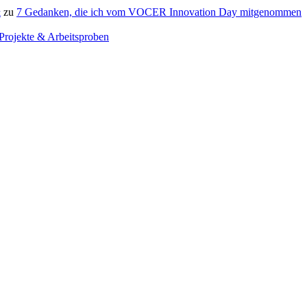
&
zu
7 Gedanken, die ich vom VOCER Innovation Day mitgenommen
Projekte & Arbeitsproben