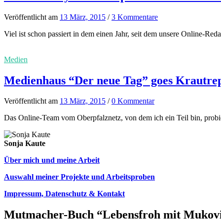
Veröffentlicht
am
13 März, 2015
/
3 Kommentare
Viel ist schon passiert in dem einen Jahr, seit dem unsere Online-Red
Medien
Medienhaus “Der neue Tag” goes Krautrepo
Veröffentlicht
am
13 März, 2015
/
0 Kommentar
Das Online-Team vom Oberpfalznetz, von dem ich ein Teil bin, probier
Sonja Kaute
Über mich und meine Arbeit
Auswahl meiner Projekte und Arbeitsproben
Impressum, Datenschutz & Kontakt
Mutmacher-Buch “Lebensfroh mit Mukovi