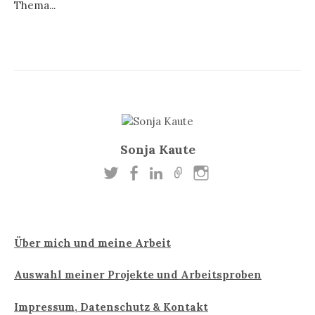
Thema...
Sonja Kaute
Über mich und meine Arbeit
Auswahl meiner Projekte und Arbeitsproben
Impressum, Datenschutz & Kontakt