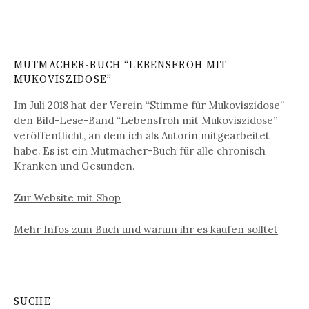
MUTMACHER-BUCH “LEBENSFROH MIT
MUKOVISZIDOSE”
Im Juli 2018 hat der Verein “
Stimme für Mukoviszidose
”
den Bild-Lese-Band “Lebensfroh mit Mukoviszidose”
veröffentlicht, an dem ich als Autorin mitgearbeitet
habe. Es ist ein Mutmacher-Buch für alle chronisch
Kranken und Gesunden.
Zur Website mit Shop
Mehr Infos zum Buch und warum ihr es kaufen solltet
SUCHE