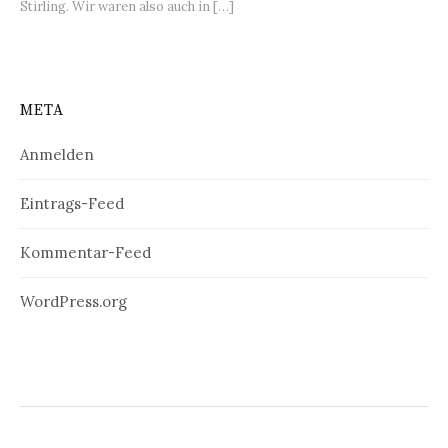
Stirling. Wir waren also auch in […]
META
Anmelden
Eintrags-Feed
Kommentar-Feed
WordPress.org