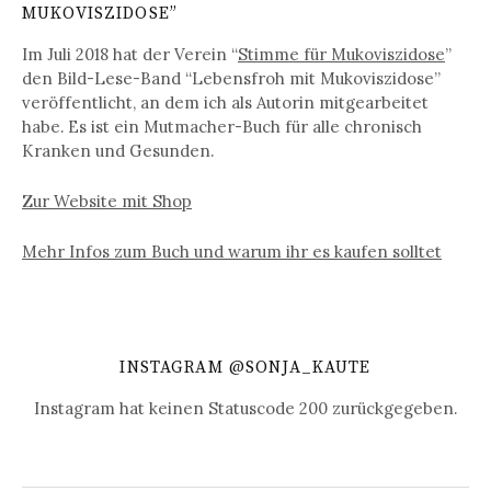
MUKOVISZIDOSE”
Im Juli 2018 hat der Verein “
Stimme für Mukoviszidose
”
den Bild-Lese-Band “Lebensfroh mit Mukoviszidose”
veröffentlicht, an dem ich als Autorin mitgearbeitet
habe. Es ist ein Mutmacher-Buch für alle chronisch
Kranken und Gesunden.
Zur Website mit Shop
Mehr Infos zum Buch und warum ihr es kaufen solltet
INSTAGRAM @SONJA_KAUTE
Instagram hat keinen Statuscode 200 zurückgegeben.