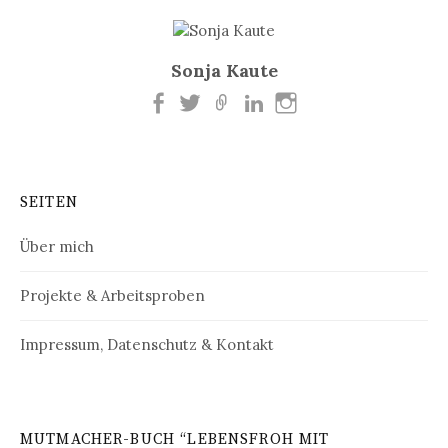
Sonja Kaute
SEITEN
Über mich
Projekte & Arbeitsproben
Impressum, Datenschutz & Kontakt
MUTMACHER-BUCH “LEBENSFROH MIT