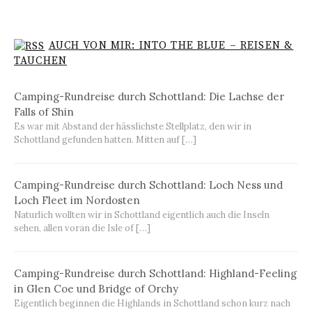
AUCH VON MIR: INTO THE BLUE – REISEN &
TAUCHEN
Camping-Rundreise durch Schottland: Die Lachse der
Falls of Shin
Es war mit Abstand der hässlichste Stellplatz, den wir in
Schottland gefunden hatten. Mitten auf […]
Camping-Rundreise durch Schottland: Loch Ness und
Loch Fleet im Nordosten
Naturlich wollten wir in Schottland eigentlich auch die Inseln
sehen, allen voran die Isle of […]
Camping-Rundreise durch Schottland: Highland-Feeling
in Glen Coe und Bridge of Orchy
Eigentlich beginnen die Highlands in Schottland schon kurz nach